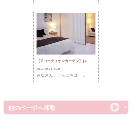
【アコーディオンカーテン】お...
2019.09.14（Sat）
みなさん、こんにちは。 ...