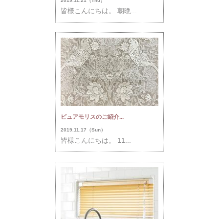
2019.11.21（Thu）
皆様こんにちは。 朝晩...
ピュアモリスのご紹介...
2019.11.17（Sun）
皆様こんにちは。 11...