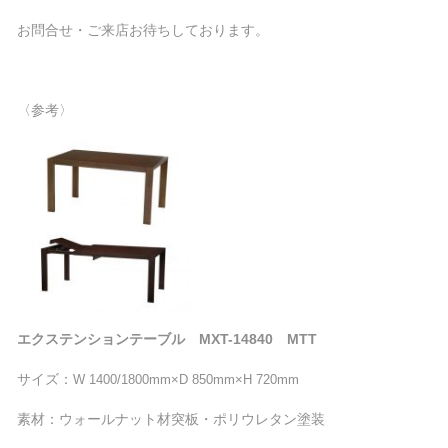
お問合せ・ご来店お待ちしております。
〈参考〉
エクステンションテーブル MXT-14840 MTT
サイズ：
W 1400/1800mm×D 850mm×H 720mm
素材：ウォールナット材突板・ポリウレタン塗装