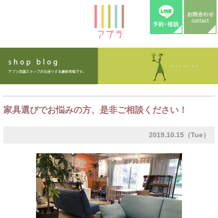
家具選びでお悩みの方、是非ご相談ください！
2019.10.15（Tue）