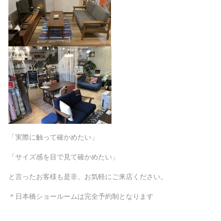
「実際に触って確かめたい」
「サイズ感を目で見て確かめたい」
と言ったお客様も是非、お気軽にご来店ください。
＊日本橋ショールームは完全予約制となります