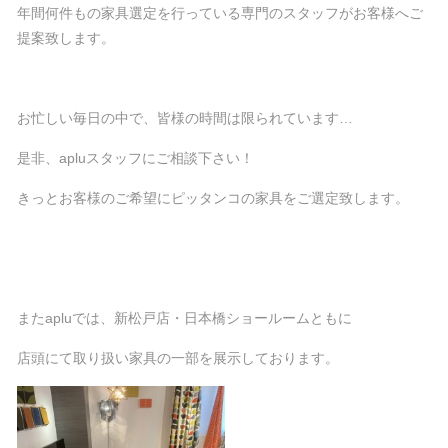
年間何件もの家具選定を行っている専門のスタッフがお客様へご
提案致します。
お忙しい毎日の中で、皆様の時間は限られています…
是非、apluスタッフにご相談下さい！
きっとお客様のご希望にピッタンコの家具をご選定致します。
またapluでは、新松戸店・日本橋ショールームともに
店頭にて取り扱い家具の一部を展示しております。