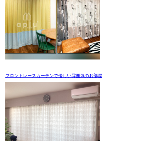
フロントレースカーテンで優しい雰囲気のお部屋