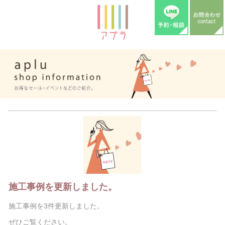
施工事例を更新しました。
施工事例を3件更新しました。
ぜひご覧ください。