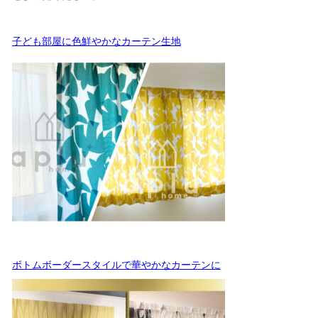
子ども部屋に色鮮やかなカーテン生地
ボトムボーダースタイルで華やかなカーテンに