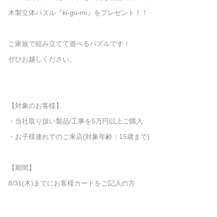
木製立体パズル『ki-gu-mi』をプレゼント！！
ご家族で組み立てて遊べるパズルです！
ぜひお越しください。
【対象のお客様】
・当社取り扱い製品/工事を5万円以上ご購入
・お子様連れでのご来店(対象年齢：15歳まで)
【期間】
8/31(木)までにお客様カードをご記入の方