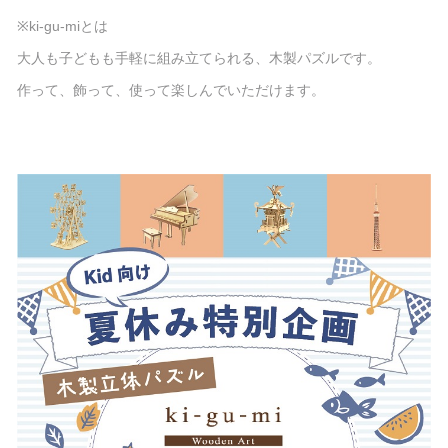
※ki-gu-miとは
大人も子どもも手軽に組み立てられる、木製パズルです。
作って、飾って、使って楽しんでいただけます。