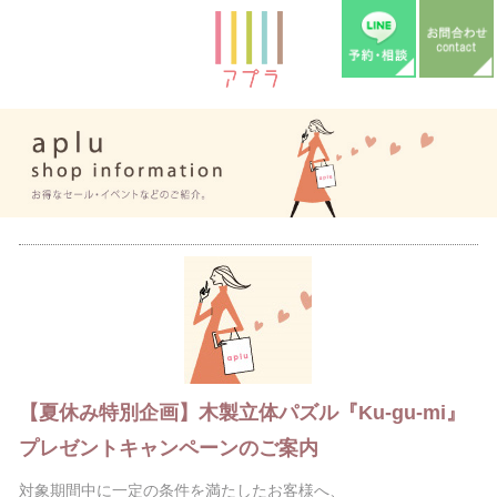
【夏休み特別企画】木製立体パズル『Ku-gu-mi』
プレゼントキャンペーンのご案内
対象期間中に一定の条件を満たしたお客様へ、