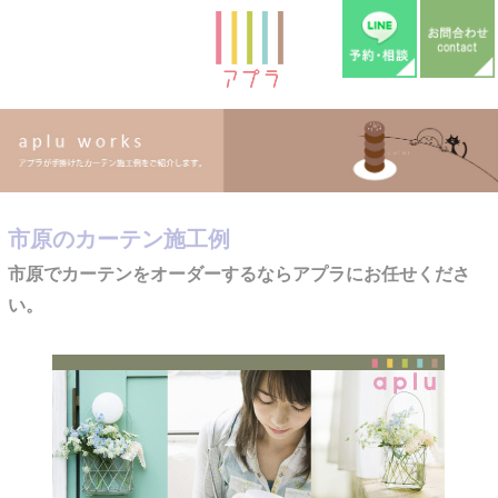
市原のカーテン施工例
市原でカーテンをオーダーするならアプラにお任せくださ
い。