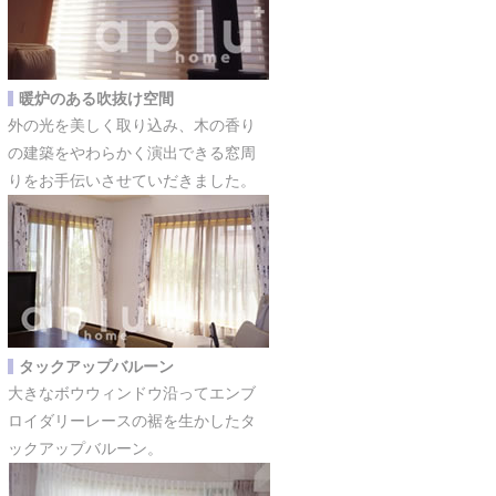
暖炉のある吹抜け空間
外の光を美しく取り込み、木の香り
の建築をやわらかく演出できる窓周
りをお手伝いさせていだきました。
タックアップバルーン
大きなボウウィンドウ沿ってエンブ
ロイダリーレースの裾を生かしたタ
ックアップバルーン。