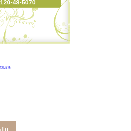
120-48-5070
支払方法