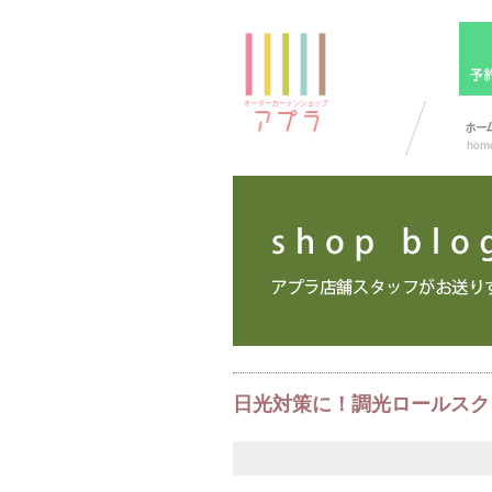
日光対策に！調光ロールスク