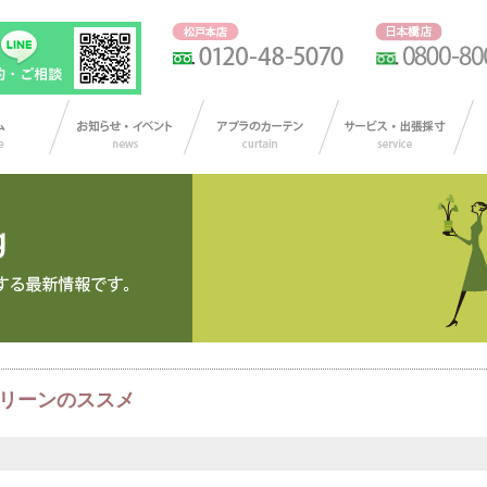
リーンのススメ