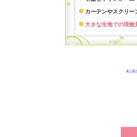
カーテンやスクリー
大きな生地での現物
オーダ