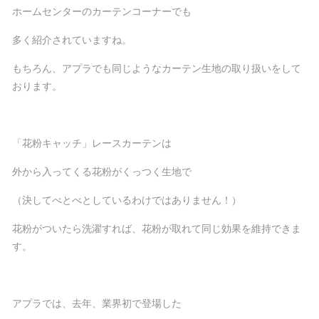
ホームセンターのカーテンコーナーでも
多く紹介されていますね。
もちろん、アプラでも同じようなカーテン生地の取り扱いをして
おります。
「花粉キャッチ」レースカーテンは
外から入ってくる花粉がくっつく生地で
（決してべとべとしているわけではありません！）
花粉がついたら洗濯すれば、花粉が取れて同じ効果を維持できま
す。
アプラでは、去年、業界初で登場した