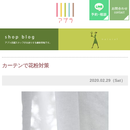
カーテンで花粉対策
2020.02.29（Sat）