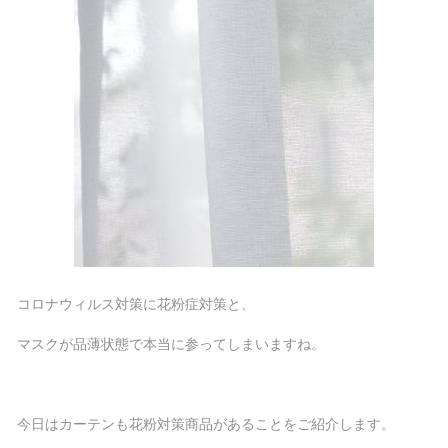
コロナウィルス対策に花粉症対策と、
マスクが品薄状態で本当に参ってしまいますね。
今日はカーテンも花粉対策商品があることをご紹介します。