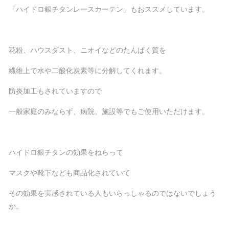
「ハイドロ銀チタンレースカーテン」もおススメしています。
花粉、ハウスダスト、ニオイなどのたんぱく質を
繊維上で水や二酸化炭素等に分解してくれます。
防炎加工もされていますので
一般家庭のみならず、病院、施設等でもご使用いただけます。
ハイドロ銀チタンの効果をねらって
マスクや靴下なども商品化されていて
その効果を実感されている人もいらっしゃるのではないでしょう
か。