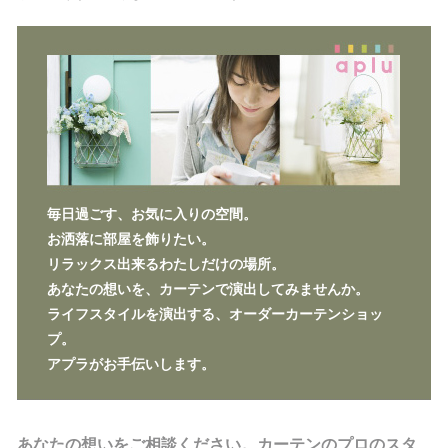
毎日過ごす、お気に入りの空間。
お洒落に部屋を飾りたい。
リラックス出来るわたしだけの場所。
あなたの想いを、カーテンで演出してみませんか。
ライフスタイルを演出する、オーダーカーテンショッ
プ。
アプラがお手伝いします。
あなたの想いをご相談ください。カーテンのプロのスタ