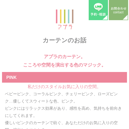
カーテンのお話
アプラのカーテン。
こころや空間を演出する色のマジック。
PINK
私だけのスタイルお気に入りの空間。
ベビーピンク、コーラルピンク、チェリーピンク、ローズピン
ク…優しくてスウィートな色、ピンク。
ピンクにはリラックス効果があり、感性を高め、気持ちを前向き
にしてくれます。
優しいピンクのカーテンで紡ぐ、あなただけのお気に入りの空