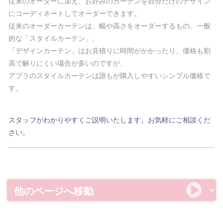
従来のオーダーに加え、お好みのカーテンを自分だけのデザイン
にコーディネートしてオーダーできます。
従来のオーダーカーテンは、幅や高さをオーダーするもの。一般
的な「スタイルカーテン」、
「デザインカーテン」はお見積りに時間がかかったり、価格も割
高で解りにくい場合が多いのですが、
アプラのスタイルカーテンは誰もが購入しやすいシンプル価格で
す。
スタッフがわかりやすくご説明いたします。お気軽にご相談くだ
さい。