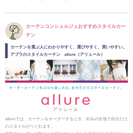
カーテンコンシェルジュおすすめ
スタイルカー
テン
カーテンを選ぶ人にわかりやすく、選びやすく、買いやすい。
アプラのスタイルカーテン allure（アリュール）
allureでは、カーテンをオーダーするとき、好みの生地で自分だけ
のスタイルがつくれます。