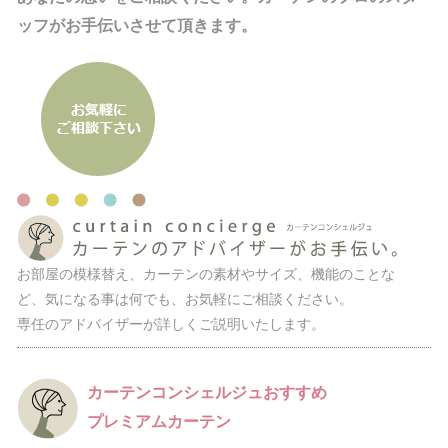
ッフがお手伝いさせて頂きます。
お部屋の模様替え、カーテンの素材やサイズ、機能のことな
ど、気になる事は何でも、お気軽にご相談ください。
専任のアドバイザーが詳しくご説明いたします。
カーテンコンシェルジュおすすめ
プレミアムカーテン