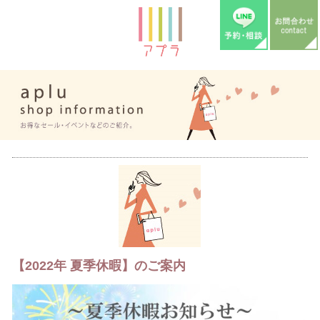
【2022年 夏季休暇】のご案内