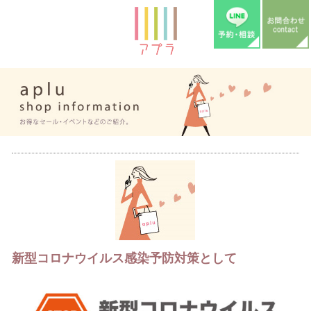
新型コロナウイルス感染予防対策として