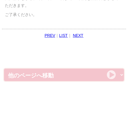
ただきます。
ご了承ください。
PREV
｜
LIST
｜
NEXT