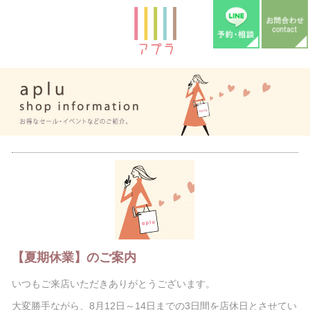
【夏期休業】のご案内
いつもご来店いただきありがとうございます。
大変勝手ながら、8月12日～14日までの3日間を店休日とさせてい