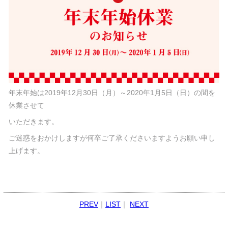
年末年始は2019年12月30日（月）～2020年1月5日（日）の間を
休業させて
いただきます。
ご迷惑をおかけしますが何卒ご了承くださいますようお願い申し
上げます。
PREV
｜
LIST
｜
NEXT