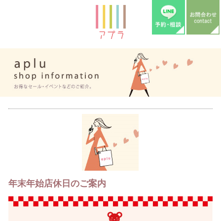
年末年始店休日のご案内