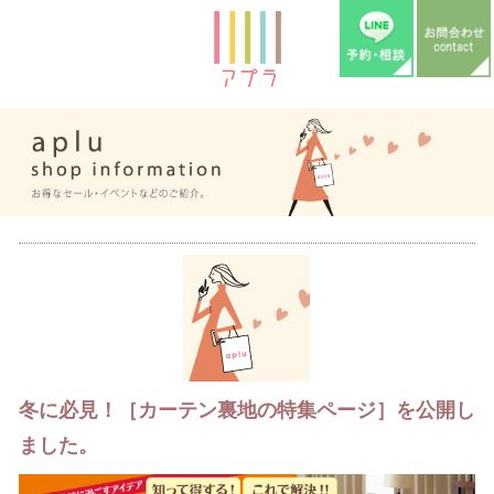
冬に必見！［カーテン裏地の特集ページ］を公開し
ました。