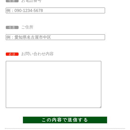
お電話番号
任意
ご住所
任意
お問い合わせ内容
必須