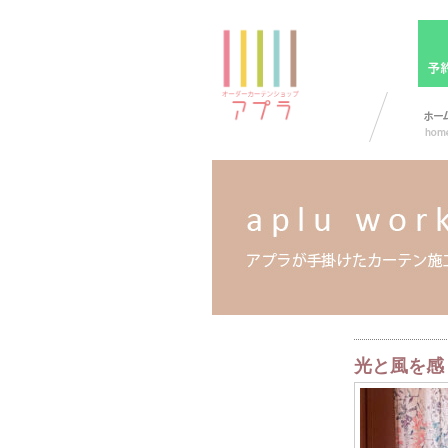
光と風を感