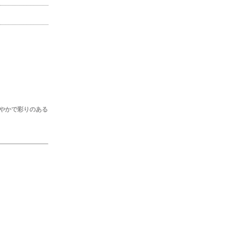
やかで彩りのある