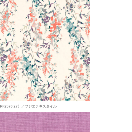
F2570 27〉／フジエテキスタイル