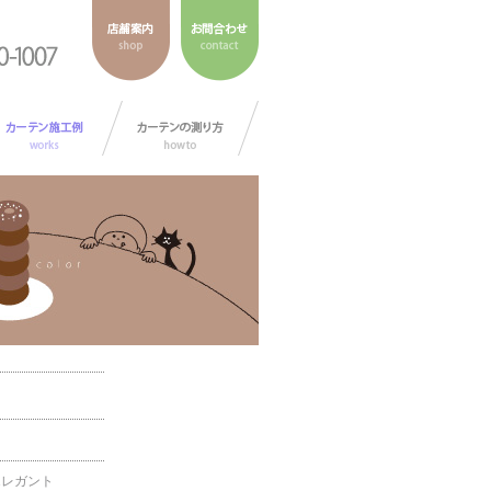
エレガント