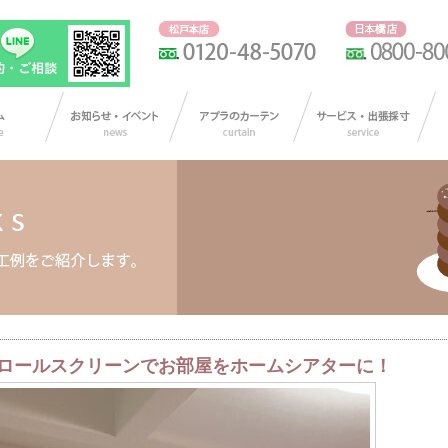
ロールスクリーンでお部屋をホームシアターに！