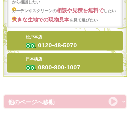
から相談したい
相談や見積を無料で
カーテンやスクリーンの
したい
大きな生地での現物見本
を見て選びたい
松戸本店
0120-48-5070
日本橋店
0800-800-1007