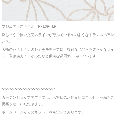
フジエテキスタイル PF1394 LP
刺しゅうで描いた花のラインが浮んでいるかのようなトランスペアレ
ンス。
大輪の花「ボタンの花」をモチーフに、複雑な花びらを柔らかなライ
ンに置き換えて、ゆったりと優美な雰囲気に描いています。
*-*-*-*-*-*-*-*-*-*-*-*-*-*-*-*-*-*-*-*-*
カーテンショップアプラでは、お客様のお住まいに合わせた商品をご
提案させていただきます。
ホームページからのネット予約も承っております。