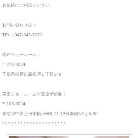
お気軽にご相談ください。
お問い合わせ先：
TEL：047-348-5070
松戸ショールーム：
〒270-0034
千葉県松戸市新松戸５丁目149
東京ショールーム※完全予約制：
〒103-0024
東京都中央区日本橋小舟町11-13日本橋NYビル6F
*-*-*-*-*-*-*-*-*-*-*-*-*-*-*-*-*-*-*-*-*