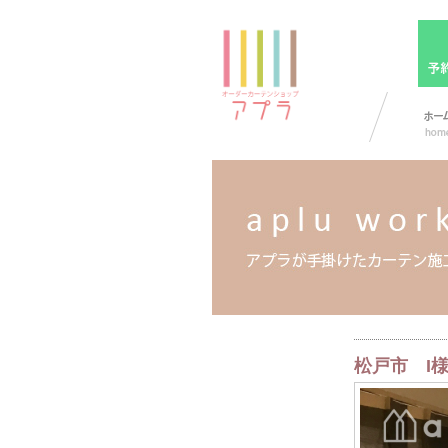
松戸市 I