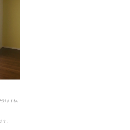
だけますね。
ます。