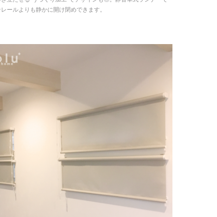
ンレールよりも静かに開け閉めできます。