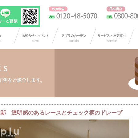
様邸 透明感のあるレースとチェック柄のドレープ