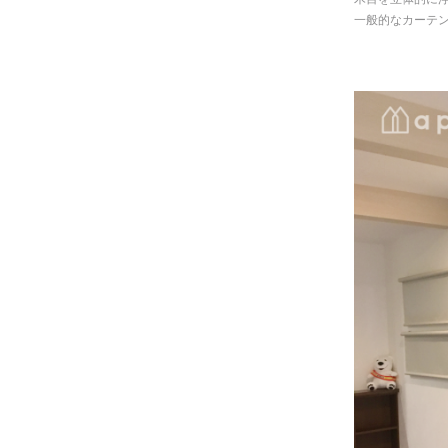
一般的なカーテ