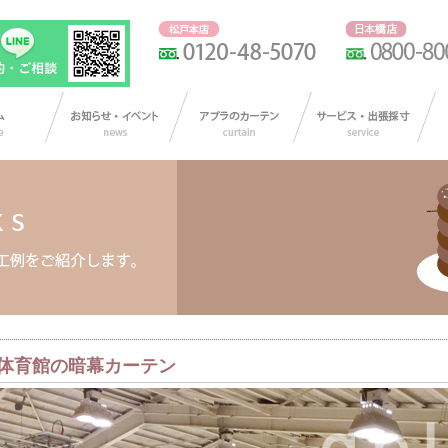
体育館の暗幕カーテン