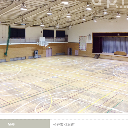
物件
松戸市 体育館