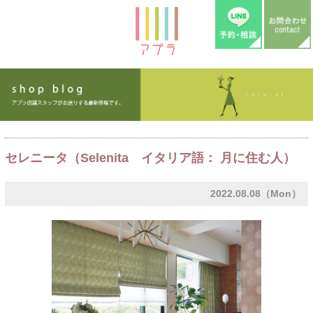
セレニータ（Selenita イタリア語： 月に住む人）
2022.08.08（Mon）