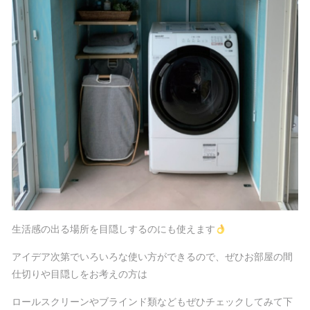
生活感の出る場所を目隠しするのにも使えます
アイデア次第でいろいろな使い方ができるので、ぜひお部屋の間
仕切りや目隠しをお考えの方は
ロールスクリーンやブラインド類などもぜひチェックしてみて下