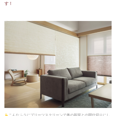
す！
こんなふうにプリーツスクリーンで奥の和室との間仕切りにし