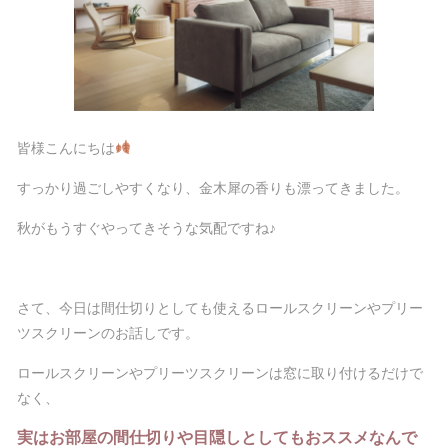
皆様こんにちは
すっかり過ごしやすくなり、金木犀の香りも漂ってきました。
秋がもうすぐやってきそうな気配ですね♪
さて、今日は間仕切りとしても使えるロールスクリーンやプリー
ツスクリーンのお話しです。
ロールスクリーンやプリーツスクリーンは窓に取り付けるだけで
なく、
実は
お部屋の間仕切りや目隠しとしてもおススメ
なんで