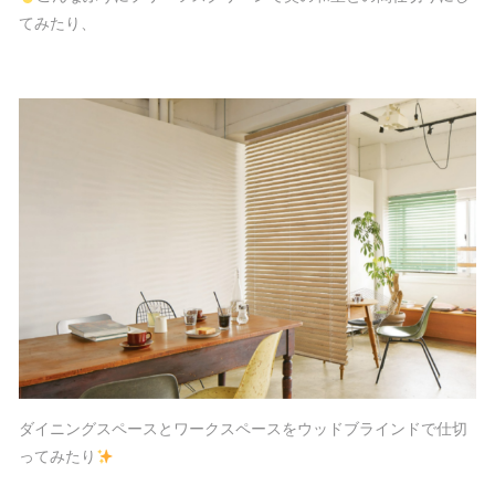
てみたり、
ダイニングスペースとワークスペースをウッドブラインドで仕切
ってみたり