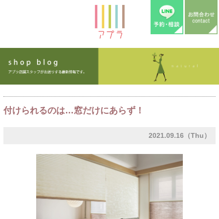
付けられるのは…窓だけにあらず！
2021.09.16（Thu）