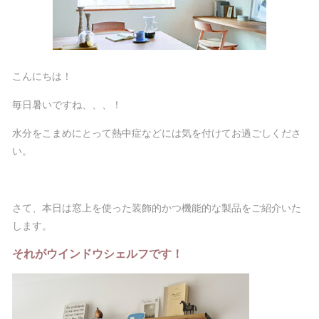
こんにちは！
毎日暑いですね、、、！
水分をこまめにとって熱中症などには気を付けてお過ごしくださ
い。
さて、本日は窓上を使った装飾的かつ機能的な製品をご紹介いた
します。
それがウインドウシェルフです！