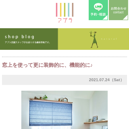
窓上を使って更に装飾的に、機能的に♪
2021.07.24（Sat）