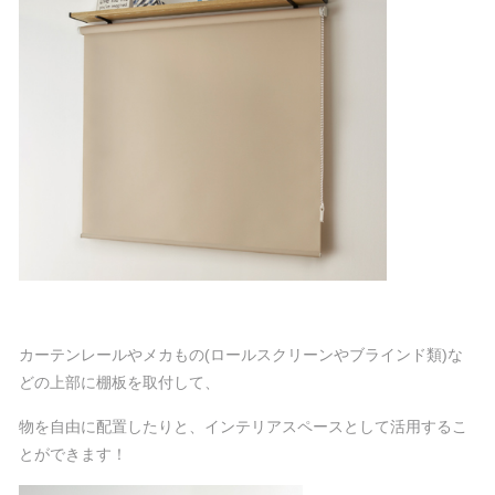
カーテンレールやメカもの(ロールスクリーンやブラインド類)な
どの上部に棚板を取付して、
物を自由に配置したりと、インテリアスペースとして活用するこ
とができます！