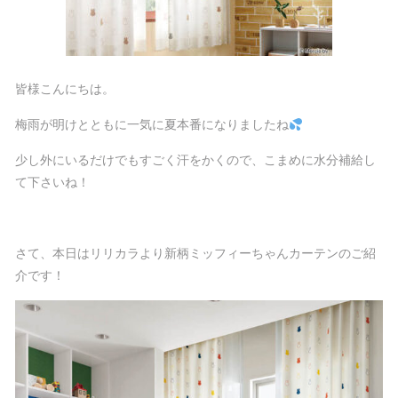
皆様こんにちは。
梅雨が明けとともに一気に夏本番になりましたね
少し外にいるだけでもすごく汗をかくので、こまめに水分補給し
て下さいね！
さて、本日はリリカラより新柄ミッフィーちゃんカーテンのご紹
介です！