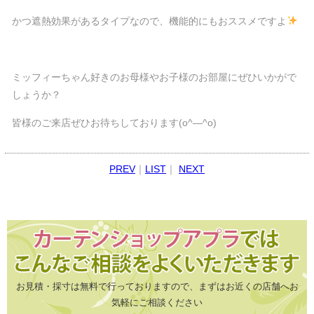
かつ遮熱効果があるタイプなので、機能的にもおススメですよ
ミッフィーちゃん好きのお母様やお子様のお部屋にぜひいかがで
しょうか？
皆様のご来店ぜひお待ちしております(o^―^o)
PREV
｜
LIST
｜
NEXT
お見積・採寸は無料で行っておりますので、まずはお近くの店舗へお
気軽にご相談ください