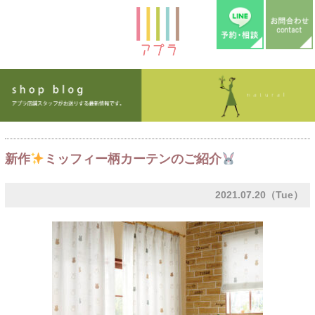
新作
ミッフィー柄カーテンのご紹介
2021.07.20（Tue）