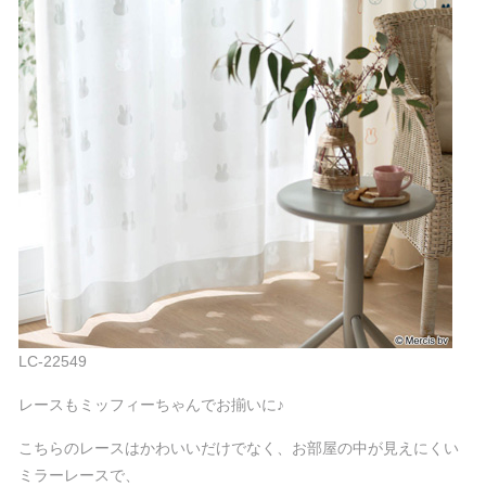
LC-22549
レースもミッフィーちゃんでお揃いに♪
こちらのレースはかわいいだけでなく、お部屋の中が見えにくい
ミラーレースで、