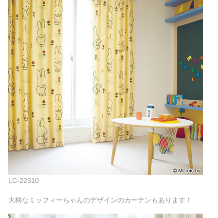
LC-22310
大柄なミッフィーちゃんのデザインのカーテンもあります！