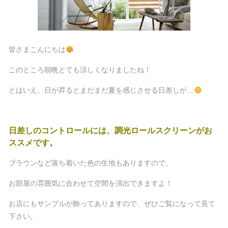
皆さまこんにちは
このところ朝晩とても涼しくなりましたね！
とはいえ、日が昇るとまだまだ夏を感じさせる日差しが…
日差しのコントロールには、調光ロールスクリーンがお
ススメです。
ブラウンなど落ち着いた色の生地もありますので、
お部屋の雰囲気に合わせて空間を演出できますよ！
お店にもサンプルが飾ってありますので、ぜひご覧になって見て
下さい。