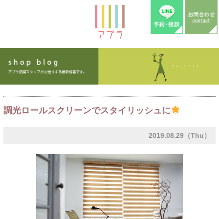
調光ロールスクリーンでスタイリッシュに
2019.08.29（Thu）