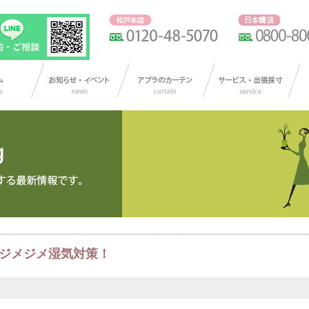
ジメジメ湿気対策！