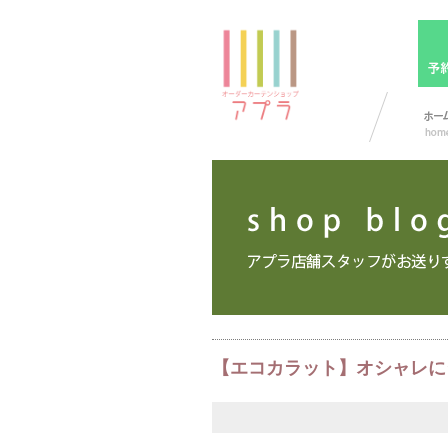
【エコカラット】オシャレに