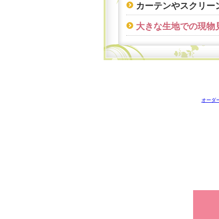
カーテンやスクリー
大きな生地での現物
オーダ