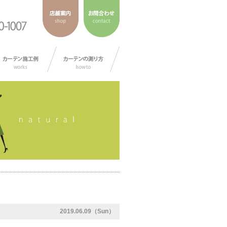
2019.06.09（Sun）