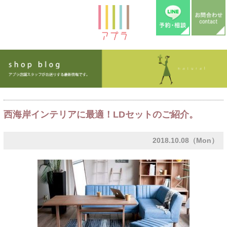
西海岸インテリアに最適！LDセットのご紹介。
2018.10.08（Mon）