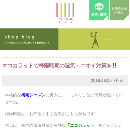
エコカラットで梅雨時期の湿気・ニオイ対策を
2018.06.15（Fri）
本格的な
梅雨シーズン
に突入し、すっきりしない天気が続いてい
ますね。
梅雨時期は、お部屋の中も湿気がこもりがちです!
本日は、室内の湿気対策に有効な
「エコカラット」
をご紹介いた