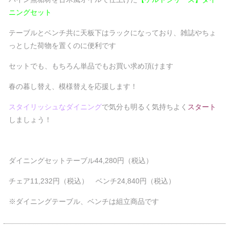
ニングセット
テーブルとベンチ共に天板下はラックになっており、雑誌やちょ
っとした荷物を置くのに便利です
セットでも、もちろん単品でもお買い求め頂けます
春の暮し替え、模様替えを応援します！
スタイリッシュなダイニング
で気分も明るく気持ちよく
スタート
しましょう！
ダイニングセットテーブル44,280円（税込）
チェア11,232円（税込） ベンチ24,840円（税込）
※ダイニングテーブル、ベンチは組立商品です