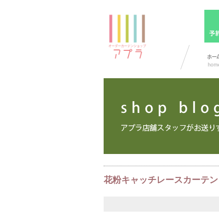
花粉キャッチレースカーテン