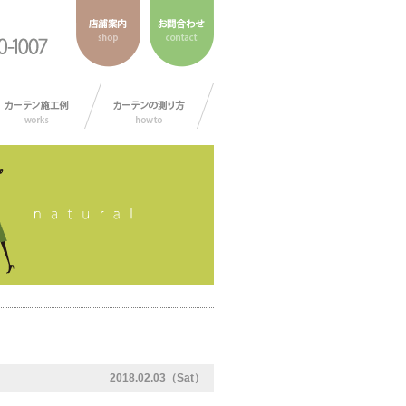
2018.02.03（Sat）