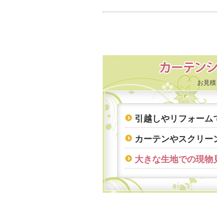
お見積
引越しやリフォーム
カーテンやスクリー
大きな生地での現物