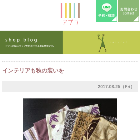
インテリアも秋の装いを
2017.08.25（Fri）