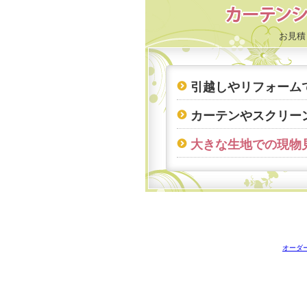
お見積
引越しやリフォーム
カーテンやスクリー
大きな生地での現物
オーダ