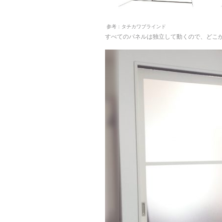
参考：タチカワブラインド
すべてのパネルは独立して動くので、どこ