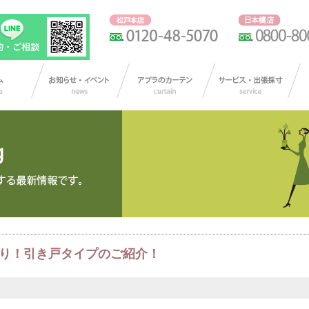
り！引き戸タイプのご紹介！