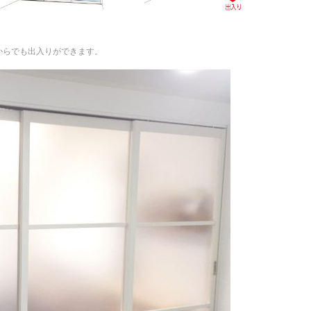
からでも出入りができます。