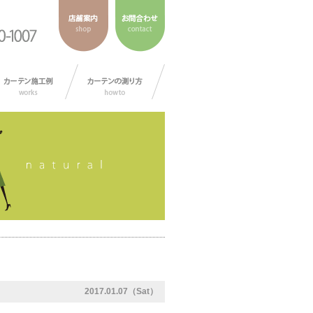
2017.01.07（Sat）