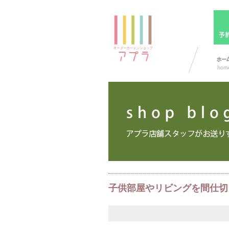
子供部屋やリビングを間仕切