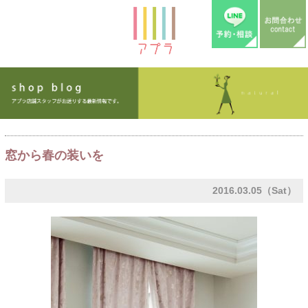
窓から春の装いを
2016.03.05（Sat）