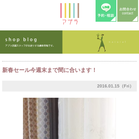
新春セール今週末まで間に合います！
2016.01.15（Fri）