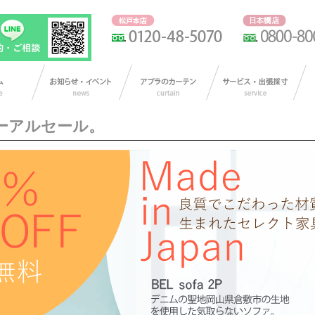
ーアルセール。