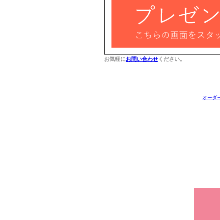
お気軽に
お問い合わせ
ください。
オーダ