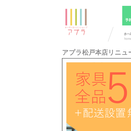
アプラ松戸本店リニュ